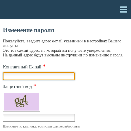
Изменение пароля
Пожалуйста, введите адрес e-mail указанный в настройках Вашего
аккаунта.
Это тот самый адрес, на который вы получаете уведомления.
На данный адрес будут высланы инструкции по изменению пароля.
*
Контактный E-mail
*
Защитный код
Щелкните по картинке, если символы неразборчивы